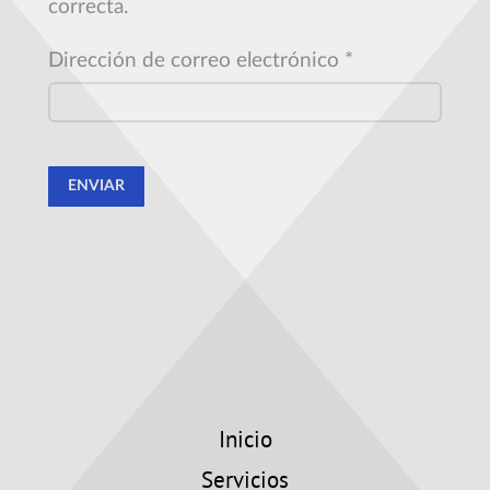
correcta.
Dirección de correo electrónico
*
ENVIAR
Inicio
Servicios