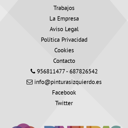
Trabajos
La Empresa
Aviso Legal
Política Privacidad
Cookies
Contacto
956811477 - 687826542
info@pinturasizquierdo.es
Facebook
Twitter