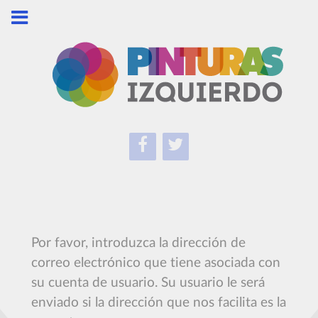
Por favor, introduzca la dirección de
correo electrónico que tiene asociada con
su cuenta de usuario. Su usuario le será
enviado si la dirección que nos facilita es la