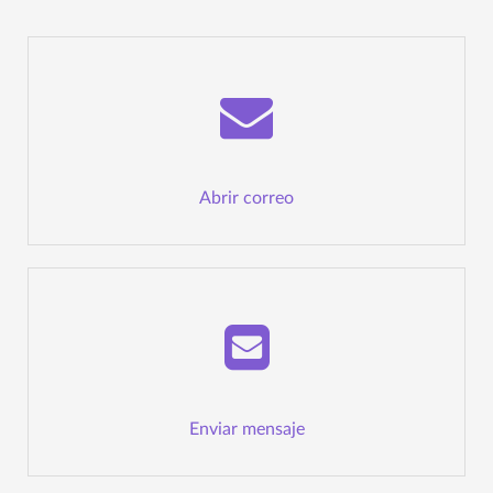
Abrir correo
Enviar mensaje