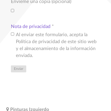
Envíeme una copia
(opcional)
Nota de privacidad
*
Al enviar este formulario, acepta la
Política de privacidad de este sitio web
y el almacenamiento de la información
enviada.
Enviar
Pinturas Izquierdo