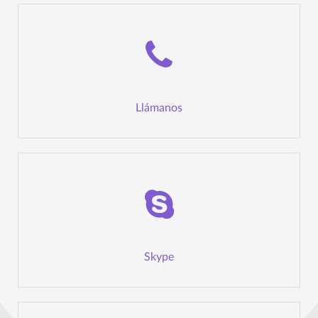
Llámanos
Skype