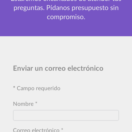
preguntas. Pídanos presupuesto sin
compromiso.
Enviar un correo electrónico
*
Campo requerido
Nombre
*
Correo electrónico
*