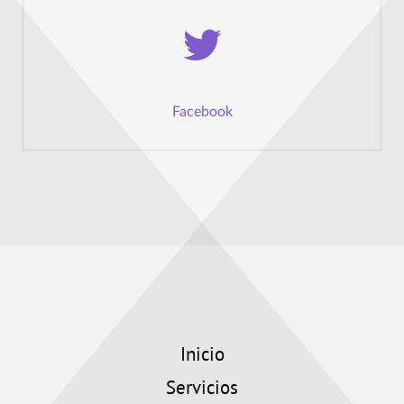
Facebook
Inicio
Servicios