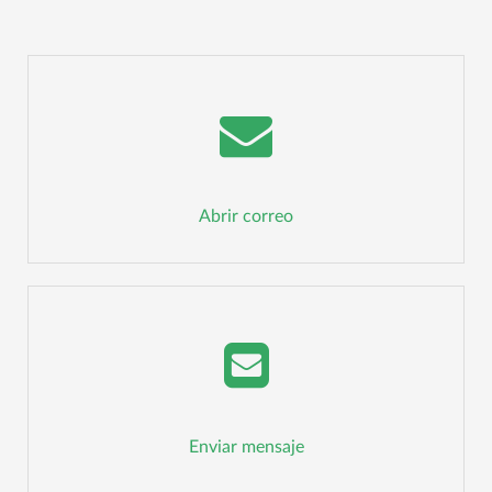
Abrir correo
Enviar mensaje