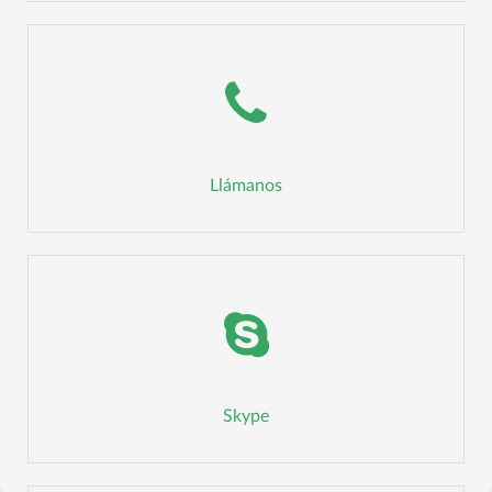
Llámanos
Skype