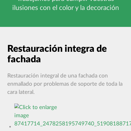
ilusiones con el color y la decoración
Restauración integra de
fachada
Restauración integral de una fachada con
e
nmallado por problemas de soporte de toda la
cara lateral.