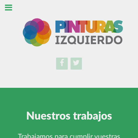
Nuestros trabajos
Trabajamos para cumplir vuestras