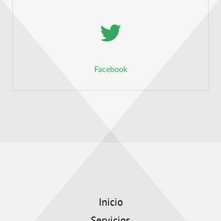
Facebook
Inicio