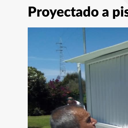
Proyectado a pi