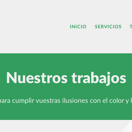
INICIO
SERVICIOS
Nuestros trabajos
ara cumplir vuestras ilusiones con el color y 