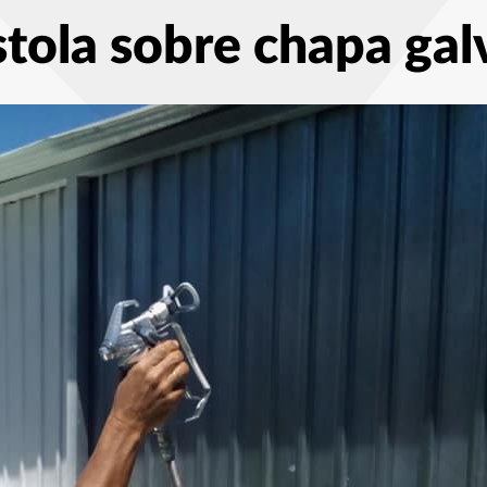
stola sobre chapa gal