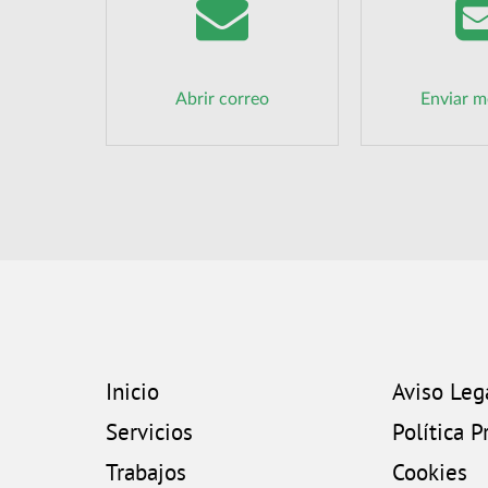
Abrir correo
Enviar m
Inicio
Aviso Leg
Servicios
Política P
Trabajos
Cookies