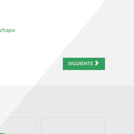
-chapa-
SIGUIENTE