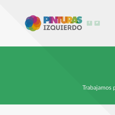
Trabajamos p